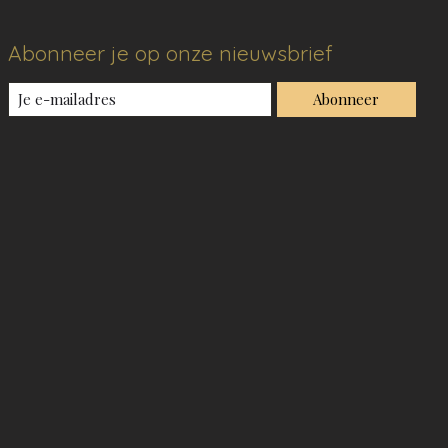
Abonneer je op onze nieuwsbrief
Abonneer