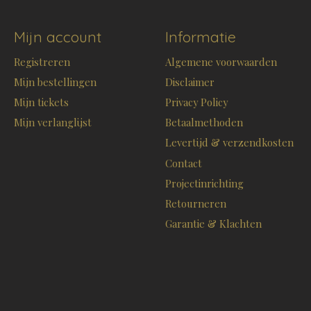
Mijn account
Informatie
Registreren
Algemene voorwaarden
Mijn bestellingen
Disclaimer
Mijn tickets
Privacy Policy
Mijn verlanglijst
Betaalmethoden
Levertijd & verzendkosten
Contact
Projectinrichting
Retourneren
Garantie & Klachten