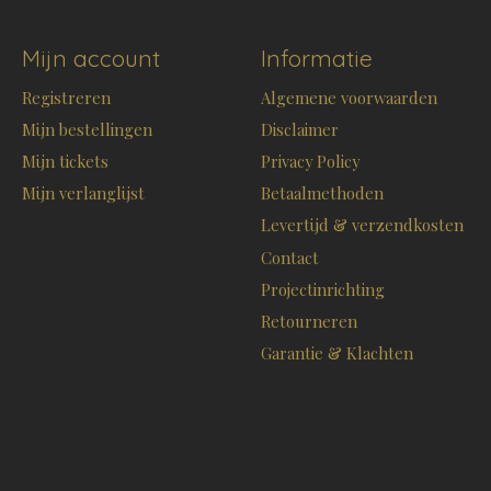
Mijn account
Informatie
Registreren
Algemene voorwaarden
Mijn bestellingen
Disclaimer
Mijn tickets
Privacy Policy
Mijn verlanglijst
Betaalmethoden
Levertijd & verzendkosten
Contact
Projectinrichting
Retourneren
Garantie & Klachten