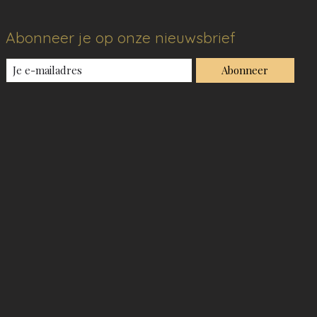
Abonneer je op onze nieuwsbrief
Abonneer