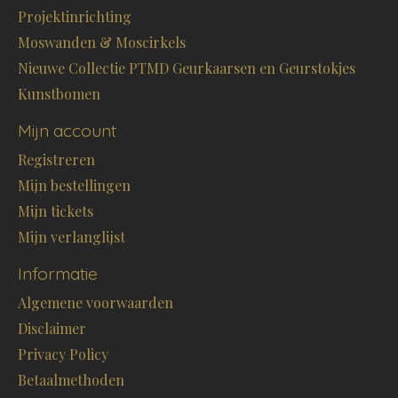
Projektinrichting
Moswanden & Moscirkels
Nieuwe Collectie PTMD Geurkaarsen en Geurstokjes
Kunstbomen
Mijn account
Registreren
Mijn bestellingen
Mijn tickets
Mijn verlanglijst
Informatie
Algemene voorwaarden
Disclaimer
Privacy Policy
Betaalmethoden