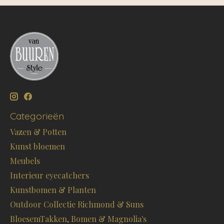
Categorieën
Vazen & Potten
Kunst bloemen
Meubels
Interieur eyecatchers
Kunstbomen & Planten
Outdoor Collectie Richmond & Suns
BloesemTakken, Bomen & Magnolia's