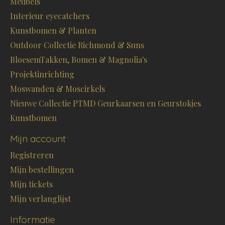
Meubels
Interieur eyecatchers
Kunstbomen & Planten
Outdoor Collectie Richmond & Suns
BloesemTakken, Bomen & Magnolia's
Projektinrichting
Moswanden & Moscirkels
Nieuwe Collectie PTMD Geurkaarsen en Geurstokjes
Kunstbomen
Mijn account
Registreren
Mijn bestellingen
Mijn tickets
Mijn verlanglijst
Informatie