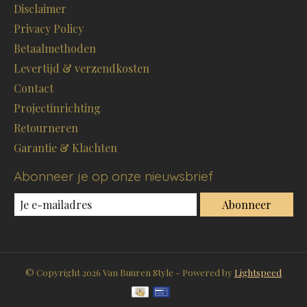
Disclaimer
Privacy Policy
Betaalmethoden
Levertijd & verzendkosten
Contact
Projectinrichting
Retourneren
Garantie & Klachten
Abonneer je op onze nieuwsbrief
Abonneer
© Copyright 2026 Van Buuren Style - Powered by
Lightspeed