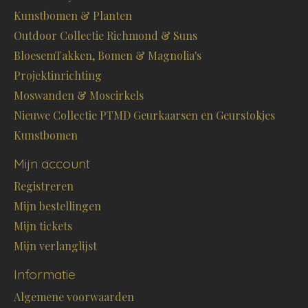
Kunstbomen & Planten
Outdoor Collectie Richmond & Suns
BloesemTakken, Bomen & Magnolia's
Projektinrichting
Moswanden & Moscirkels
Nieuwe Collectie PTMD Geurkaarsen en Geurstokjes
Kunstbomen
Mijn account
Registreren
Mijn bestellingen
Mijn tickets
Mijn verlanglijst
Informatie
Algemene voorwaarden