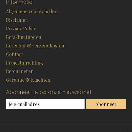
Informatie
Algemene voorwaarden
Disclaimer
Privacy Policy
Betaalmethoden
Levertijd & verzendkosten
Contact
Projectinrichting
Retourneren
Garantie & Klachten
Abonneer je op onze nieuwsbrief
Abonneer