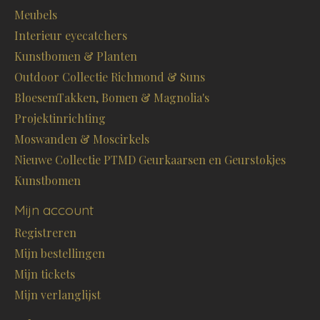
Meubels
Interieur eyecatchers
Kunstbomen & Planten
Outdoor Collectie Richmond & Suns
BloesemTakken, Bomen & Magnolia's
Projektinrichting
Moswanden & Moscirkels
Nieuwe Collectie PTMD Geurkaarsen en Geurstokjes
Kunstbomen
Mijn account
Registreren
Mijn bestellingen
Mijn tickets
Mijn verlanglijst