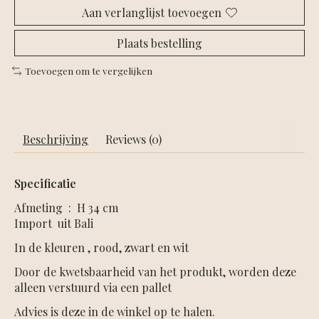
Aan verlanglijst toevoegen
Plaats bestelling
Toevoegen om te vergelijken
Beschrijving
Reviews (0)
Specificatie
Afmeting : H 34 cm
Import uit Bali
In de kleuren , rood, zwart en wit
Door de kwetsbaarheid van het produkt, worden deze
alleen verstuurd via een pallet
Advies is deze in de winkel op te halen.