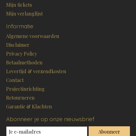
Mijn tickets
Mijn verlanglijst
Informatie
Algemene voorwaarden
Disclaimer
Privacy Policy
Betaalmethoden
Levertijd & verzendkosten
Contact
Projectinrichting
Retourneren
Garantie & Klachten
Abonneer je op onze nieuwsbrief
Abonneer