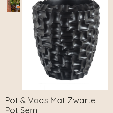
Pot & Vaas Mat Zwarte
Pot Sem