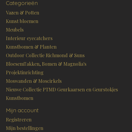
Categorieën
Vazen & Potten
Kunst bloemen
Meubels
Interieur eyecatchers
Kunstbomen & Planten
Outdoor Collectie Richmond & Suns
BloesemTakken, Bomen & Magnolia's
Projektinrichting
Moswanden & Moscirkels
Nieuwe Collectie PTMD Geurkaarsen en Geurstokjes
Kunstbomen
Mijn account
Registreren
Mijn bestellingen