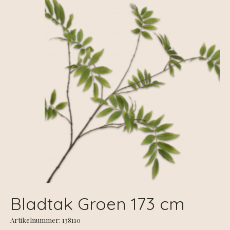
Bladtak Groen 173 cm
Artikelnummer: 138110