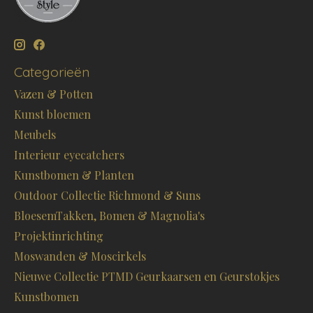
Categorieën
Vazen & Potten
Kunst bloemen
Meubels
Interieur eyecatchers
Kunstbomen & Planten
Outdoor Collectie Richmond & Suns
BloesemTakken, Bomen & Magnolia's
Projektinrichting
Moswanden & Moscirkels
Nieuwe Collectie PTMD Geurkaarsen en Geurstokjes
Kunstbomen