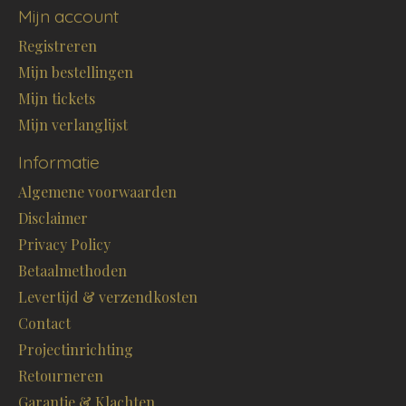
Mijn account
Registreren
Mijn bestellingen
Mijn tickets
Mijn verlanglijst
Informatie
Algemene voorwaarden
Disclaimer
Privacy Policy
Betaalmethoden
Levertijd & verzendkosten
Contact
Projectinrichting
Retourneren
Garantie & Klachten