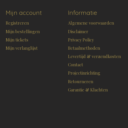
Mijn account
Informatie
Registreren
Algemene voorwaarden
Mijn bestellingen
Disclaimer
Mijn tickets
Privacy Policy
Mijn verlanglijst
Betaalmethoden
Levertijd & verzendkosten
Contact
Projectinrichting
Retourneren
Garantie & Klachten