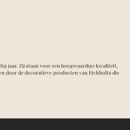
ig jaar. Zij staan voor een hoogwaardige kwaliteit,
ren door de decoratieve producten van Eichholtz die