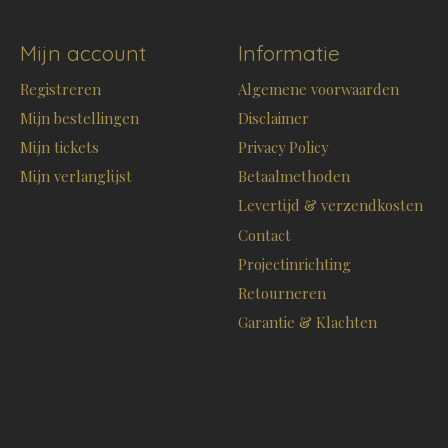
Mijn account
Informatie
Registreren
Algemene voorwaarden
Mijn bestellingen
Disclaimer
Mijn tickets
Privacy Policy
Mijn verlanglijst
Betaalmethoden
Levertijd & verzendkosten
Contact
Projectinrichting
Retourneren
Garantie & Klachten