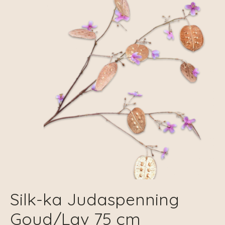
Silk-ka Judaspenning
Goud/Lav 75 cm