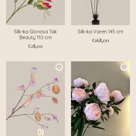
Silk-ka Gloriosa Tak
Silk-ka Varen 145 cm
Beauty 110 cm
€168,00
€28,00