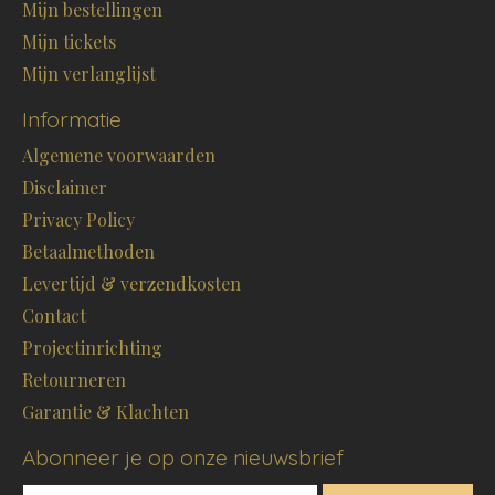
Mijn bestellingen
Mijn tickets
Mijn verlanglijst
Informatie
Algemene voorwaarden
Disclaimer
Privacy Policy
Betaalmethoden
Levertijd & verzendkosten
Contact
Projectinrichting
Retourneren
Garantie & Klachten
Abonneer je op onze nieuwsbrief